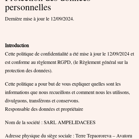
personnelles
Dernière mise à jour le 12/09/2024.
Introduction
Cette politique de confidentialité a été mise à jour le 12/09/2024 et
est conforme au règlement RGPD, (le Règlement général sur la
protection des données).
Cette politique a pour but de vous expliquer quelles sont les
informations que nous recueillons et comment nous les utilisons,
divulguons, transférons et conservons.
Responsable des données et propriétaire
Nom de la société : SARL AMPELIDACEES
Adresse physique du siège sociale : Terre Tepaororeva – Avatoru