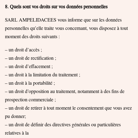
8. Quels sont vos droits sur vos données personnelles
SARL AMPELIDACEES vous informe que sur les données
personnelles qu’elle traite vous concernant, vous disposez à tout
moment des droits suivants :
– un droit d’accès ;
– un droit de rectification ;
– un droit d’effacement ;
– un droit à la limitation du traitement ;
– un droit à la portabilité ;
– un droit d’opposition au traitement, notamment à des fins de
prospection commerciale ;
– un droit de retirer à tout moment le consentement que vous avez
pu donner;
– un droit de définir des directives générales ou particulières
relatives à la