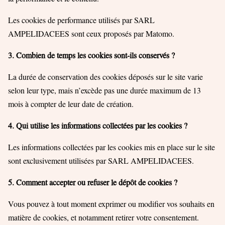
Les cookies de performance utilisés par SARL
AMPELIDACEES sont ceux proposés par Matomo.
3. Combien de temps les cookies sont-ils conservés ?
La durée de conservation des cookies déposés sur le site varie
selon leur type, mais n’excède pas une durée maximum de 13
mois à compter de leur date de création.
4. Qui utilise les informations collectées par les cookies ?
Les informations collectées par les cookies mis en place sur le site
sont exclusivement utilisées par SARL AMPELIDACEES.
5. Comment accepter ou refuser le dépôt de cookies ?
Vous pouvez à tout moment exprimer ou modifier vos souhaits en
matière de cookies, et notamment retirer votre consentement.