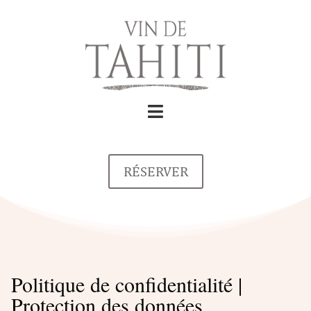
RÉSERVER
Politique de confidentialité |
Protection des données