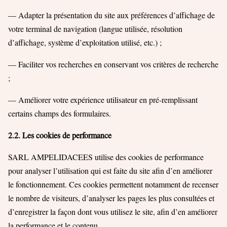
— Adapter la présentation du site aux préférences d’affichage de
votre terminal de navigation (langue utilisée, résolution
d’affichage, système d’exploitation utilisé, etc.) ;
— Faciliter vos recherches en conservant vos critères de recherche
;
— Améliorer votre expérience utilisateur en pré-remplissant
certains champs des formulaires.
2.2. Les cookies de performance
SARL AMPELIDACEES utilise des cookies de performance
pour analyser l’utilisation qui est faite du site afin d’en améliorer
le fonctionnement. Ces cookies permettent notamment de recenser
le nombre de visiteurs, d’analyser les pages les plus consultées et
d’enregistrer la façon dont vous utilisez le site, afin d’en améliorer
la performance et le contenu.