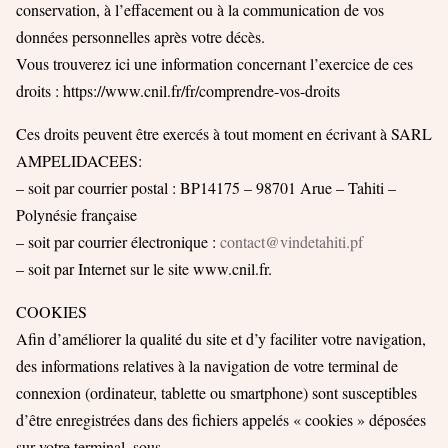
conservation, à l’effacement ou à la communication de vos
données personnelles après votre décès.
Vous trouverez ici une information concernant l’exercice de ces
droits : https://www.cnil.fr/fr/comprendre-vos-droits
Ces droits peuvent être exercés à tout moment en écrivant à SARL
AMPELIDACEES:
– soit par courrier postal : BP14175 – 98701 Arue – Tahiti –
Polynésie française
– soit par courrier électronique :
contact@vindetahiti.pf
– soit par Internet sur le site www.cnil.fr.
COOKIES
Afin d’améliorer la qualité du site et d’y faciliter votre navigation,
des informations relatives à la navigation de votre terminal de
connexion (ordinateur, tablette ou smartphone) sont susceptibles
d’être enregistrées dans des fichiers appelés « cookies » déposées
sur votre terminal, sous