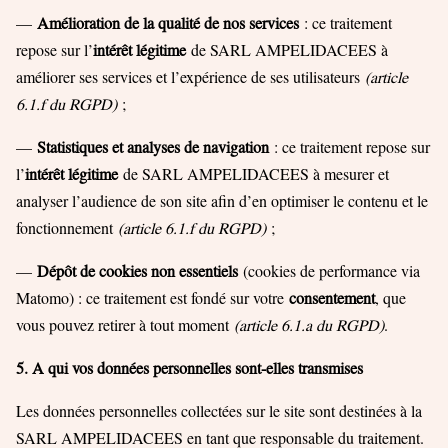
—
Amélioration de la qualité de nos services
: ce traitement
repose sur l’
intérêt légitime
de SARL AMPELIDACEES à
améliorer ses services et l’expérience de ses utilisateurs
(article
6.1.f du RGPD)
;
—
Statistiques et analyses de navigation
: ce traitement repose sur
l’
intérêt légitime
de SARL AMPELIDACEES à mesurer et
analyser l’audience de son site afin d’en optimiser le contenu et le
fonctionnement
(article 6.1.f du RGPD)
;
—
Dépôt de cookies non essentiels
(cookies de performance via
Matomo) : ce traitement est fondé sur votre
consentement
, que
vous pouvez retirer à tout moment
(article 6.1.a du RGPD)
.
5. A qui vos données personnelles sont-elles transmises
Les données personnelles collectées sur le site sont destinées à la
SARL AMPELIDACEES en tant que responsable du traitement.