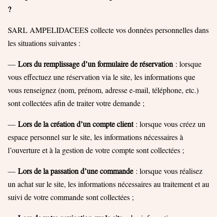
?
SARL AMPELIDACEES collecte vos données personnelles dans
les situations suivantes :
—
Lors du remplissage d’un formulaire de réservation
: lorsque
vous effectuez une réservation via le site, les informations que
vous renseignez (nom, prénom, adresse e-mail, téléphone, etc.)
sont collectées afin de traiter votre demande ;
—
Lors de la création d’un compte client
: lorsque vous créez un
espace personnel sur le site, les informations nécessaires à
l’ouverture et à la gestion de votre compte sont collectées ;
—
Lors de la passation d’une commande
: lorsque vous réalisez
un achat sur le site, les informations nécessaires au traitement et au
suivi de votre commande sont collectées ;