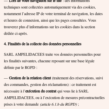
—
Lors de votre navigation sur le site
: des informations
techniques sont collectées automatiquement via des cookies,
notamment l’adresse IP de votre terminal de navigation, les dates
et heures de connexion, ainsi que les pages consultées. Vous
trouverez plus d’informations sur les cookies dans la section
dédiée ci-après.
4. Finalités de la collecte des données personnelles
SARL AMPELIDACEES traite vos données personnelles pour
les finalités suivantes, chacune reposant sur une base légale
définie par le RGPD :
—
Gestion de la relation client
(traitement des réservations, suivi
des commandes, gestion des réclamations) : ce traitement est
nécessaire à l’
exécution du contrat
qui vous lie à SARL
AMPELIDACEES, ou à l’exécution de mesures précontractuelles
prises à votre demande
(article 6.1.b du RGPD)
;