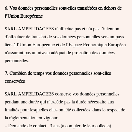
6. Vos données personnelles sont-elles transférées en dehors de
l’Union
Européenne
SARL AMPELIDACEES n’effectue pas et n’a pas l’intention
d’effectuer de transfert de vos données personnelles vers un pays
tiers à l’Union Européenne et de l’Espace Economique Européen
n’assurant pas un niveau adéquat de protection des données
personnelles.
7. Combien de temps vos données personnelles sont-elles
conservées
SARL AMPELIDACEES conserve vos données personnelles
pendant une durée qui n’excède pas la durée nécessaire aux
finalités pour lesquelles elles ont été collectées, dans le respect de
la réglementation en vigueur.
– Demande de contact : 3 ans (à compter de leur collecte)