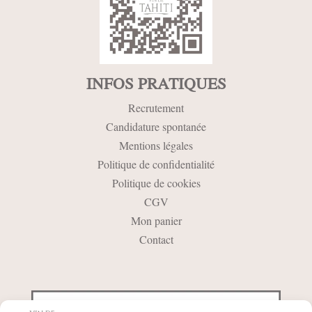
INFOS PRATIQUES
Recrutement
Candidature spontanée
Mentions légales
Politique de confidentialité
Politique de cookies
CGV
Mon panier
Contact