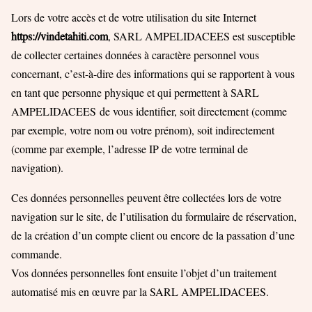
Lors de votre accès et de votre utilisation du site Internet
https://vindetahiti.com
, SARL AMPELIDACEES est susceptible
de collecter certaines données à caractère personnel vous
concernant, c’est-à-dire des informations qui se rapportent à vous
en tant que personne physique et qui permettent à SARL
AMPELIDACEES
de vous identifier, soit directement (comme
par exemple, votre nom ou votre prénom), soit indirectement
(comme par exemple, l’adresse IP de votre terminal de
navigation).
Ces données personnelles peuvent être collectées lors de votre
navigation sur le site, de l’utilisation du formulaire de réservation,
de la création d’un compte client ou encore de la passation d’une
commande.
Vos données personnelles font ensuite l’objet d’un traitement
automatisé mis en œuvre par la SARL AMPELIDACEES.