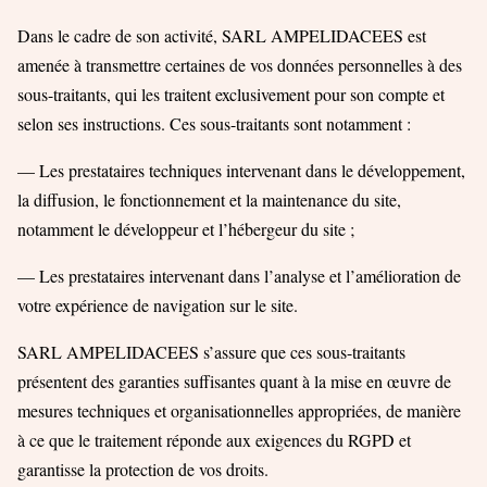
Dans le cadre de son activité, SARL AMPELIDACEES est
amenée à transmettre certaines de vos données personnelles à des
sous-traitants, qui les traitent exclusivement pour son compte et
selon ses instructions. Ces sous-traitants sont notamment :
— Les prestataires techniques intervenant dans le développement,
la diffusion, le fonctionnement et la maintenance du site,
notamment le développeur et l’hébergeur du site ;
— Les prestataires intervenant dans l’analyse et l’amélioration de
votre expérience de navigation sur le site.
SARL AMPELIDACEES s’assure que ces sous-traitants
présentent des garanties suffisantes quant à la mise en œuvre de
mesures techniques et organisationnelles appropriées, de manière
à ce que le traitement réponde aux exigences du RGPD et
garantisse la protection de vos droits.