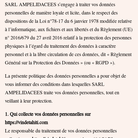
SARL AMPELIDACEES s’engage à traiter vos données
personnelles de manière loyale et licite, dans le respect des
dispositions de la Loi n°78-17 du 6 janvier 1978 modifiée relative
à l’informatique, aux fichiers et aux libertés et du Règlement (UE)
n° 2016/679 du 27 avril 2016 relatif à la protection des personnes
physiques à l’égard du traitement des données à caractère
personnel et à la libre circulation de ces données, dit « Règlement
Général sur la Protection des Données » (ou « RGPD »).
La présente politique des données personnelles a pour objet de
vous informer des conditions dans lesquelles SARL
AMPELIDACEES traite vos données personnelles, tout en
veillant à leur protection.
1. Qui collecte vos données personnelles sur
https://vindetahiti.com
Le responsable du traitement de vos données personnelles