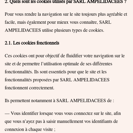
2. Quels sont les cookies utilisés par SARL AMPELIDACEES ?
Pour vous rendre la navigation sur le site toujours plus agréable et
facile, mais également pour mieux vous connaître, SARL
AMPELIDACEES utilise plusieurs types de cookies.
2.1. Les cookies fonctionnels
Ces cookies ont pour objectif de fluidifier votre navigation sur le
site et de permettre l’utilisation optimale de ses différentes
fonctionnalités. Ils sont essentiels pour que le site et les
fonctionnalités proposées par SARL AMPELIDACEES
fonctionnent correctement.
Ils permettent notamment à SARL AMPELIDACEES de :
— Vous identifier lorsque vous vous connectez sur le site, afin
que vous n’ayez pas à saisir manuellement vos identifiants de
connexion à chaque visite ;