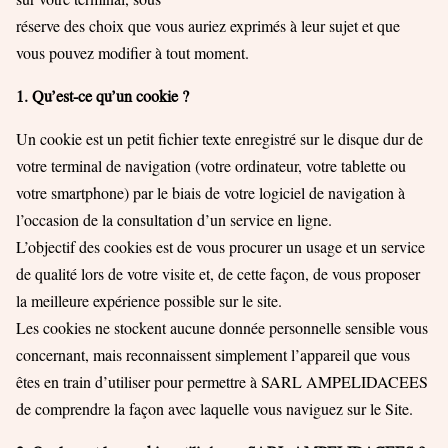
réserve des choix que vous auriez exprimés à leur sujet et que
vous pouvez modifier à tout moment.
1. Qu’est-ce qu’un cookie ?
Un cookie est un petit fichier texte enregistré sur le disque dur de
votre terminal de navigation (votre ordinateur, votre tablette ou
votre smartphone) par le biais de votre logiciel de navigation à
l’occasion de la consultation d’un service en ligne.
L’objectif des cookies est de vous procurer un usage et un service
de qualité lors de votre visite et, de cette façon, de vous proposer
la meilleure expérience possible sur le site.
Les cookies ne stockent aucune donnée personnelle sensible vous
concernant, mais reconnaissent simplement l’appareil que vous
êtes en train d’utiliser pour permettre à SARL AMPELIDACEES
de comprendre la façon avec laquelle vous naviguez sur le Site.