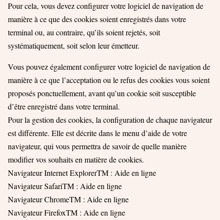
Pour cela, vous devez configurer votre logiciel de navigation de
manière à ce que des cookies soient enregistrés dans votre
terminal ou, au contraire, qu’ils soient rejetés, soit
systématiquement, soit selon leur émetteur.
Vous pouvez également configurer votre logiciel de navigation de
manière à ce que l’acceptation ou le refus des cookies vous soient
proposés ponctuellement, avant qu’un cookie soit susceptible
d’être enregistré dans votre terminal.
Pour la gestion des cookies, la configuration de chaque navigateur
est différente. Elle est décrite dans le menu d’aide de votre
navigateur, qui vous permettra de savoir de quelle manière
modifier vos souhaits en matière de cookies.
Navigateur Internet ExplorerTM : Aide en ligne
Navigateur SafariTM : Aide en ligne
Navigateur ChromeTM : Aide en ligne
Navigateur FirefoxTM : Aide en ligne