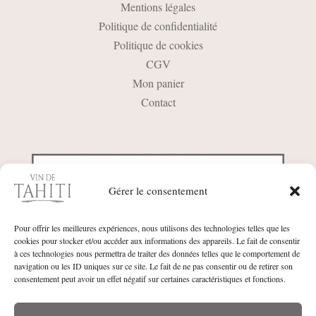
Mentions légales
Politique de confidentialité
Politique de cookies
CGV
Mon panier
Contact
Gérer le consentement
Pour offrir les meilleures expériences, nous utilisons des technologies telles que les
cookies pour stocker et/ou accéder aux informations des appareils. Le fait de consentir
à ces technologies nous permettra de traiter des données telles que le comportement de
navigation ou les ID uniques sur ce site. Le fait de ne pas consentir ou de retirer son
consentement peut avoir un effet négatif sur certaines caractéristiques et fonctions.