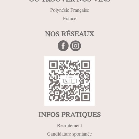
Polynésie Française
France
NOS RÉSEAUX


INFOS PRATIQUES
Recrutement
Candidature spontanée