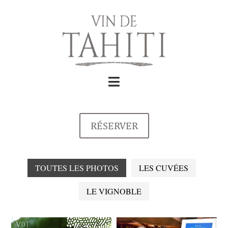
RÉSERVER
TOUTES LES PHOTOS
LES CUVÉES
LE VIGNOBLE