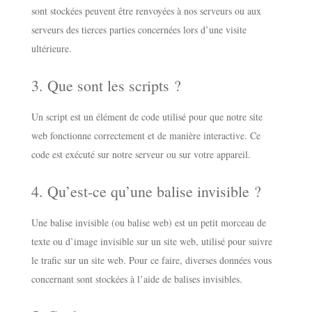
sont stockées peuvent être renvoyées à nos serveurs ou aux
serveurs des tierces parties concernées lors d’une visite
ultérieure.
3. Que sont les scripts ?
Un script est un élément de code utilisé pour que notre site
web fonctionne correctement et de manière interactive. Ce
code est exécuté sur notre serveur ou sur votre appareil.
4. Qu’est-ce qu’une balise invisible ?
Une balise invisible (ou balise web) est un petit morceau de
texte ou d’image invisible sur un site web, utilisé pour suivre
le trafic sur un site web. Pour ce faire, diverses données vous
concernant sont stockées à l’aide de balises invisibles.