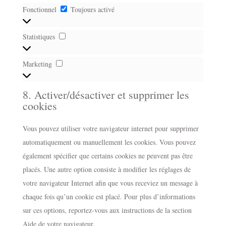
Fonctionnel
Fonctionnel
Toujours activé
Statistiques
Statistiques
Marketing
Marketing
8. Activer/désactiver et supprimer les
cookies
Vous pouvez utiliser votre navigateur internet pour supprimer
automatiquement ou manuellement les cookies. Vous pouvez
également spécifier que certains cookies ne peuvent pas être
placés. Une autre option consiste à modifier les réglages de
votre navigateur Internet afin que vous receviez un message à
chaque fois qu’un cookie est placé. Pour plus d’informations
sur ces options, reportez-vous aux instructions de la section
Aide de votre navigateur.