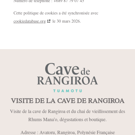
Numéro de téléphone : +689 87 79 07 45
Cette politique de cookies a été synchronisée avec
cookiedatabase.org
le 30 mars 2026.
VISITE DE LA CAVE DE RANGIROA
Visite de la cave de Rangiroa et du chai de vieillissement des
Rhums Mana’o, dégustations et boutique.
Adresse : Avatoru,
Rangiroa, Polynésie Française