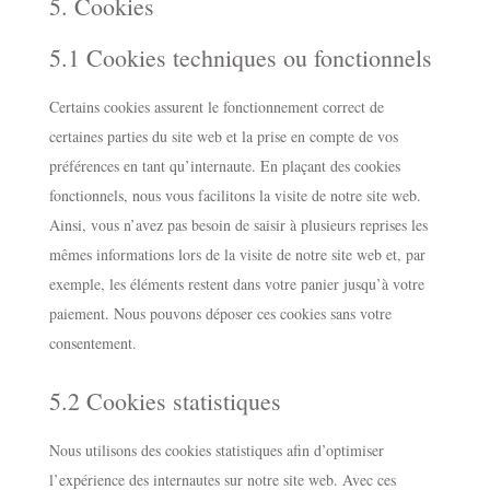
5. Cookies
5.1 Cookies techniques ou fonctionnels
Certains cookies assurent le fonctionnement correct de
certaines parties du site web et la prise en compte de vos
préférences en tant qu’internaute. En plaçant des cookies
fonctionnels, nous vous facilitons la visite de notre site web.
Ainsi, vous n’avez pas besoin de saisir à plusieurs reprises les
mêmes informations lors de la visite de notre site web et, par
exemple, les éléments restent dans votre panier jusqu’à votre
paiement. Nous pouvons déposer ces cookies sans votre
consentement.
5.2 Cookies statistiques
Nous utilisons des cookies statistiques afin d’optimiser
l’expérience des internautes sur notre site web. Avec ces