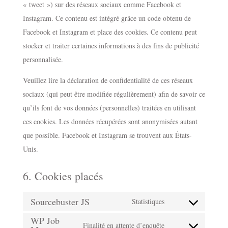
« tweet ») sur des réseaux sociaux comme Facebook et
Instagram. Ce contenu est intégré grâce un code obtenu de
Facebook et Instagram et place des cookies. Ce contenu peut
stocker et traiter certaines informations à des fins de publicité
personnalisée.
Veuillez lire la déclaration de confidentialité de ces réseaux
sociaux (qui peut être modifiée régulièrement) afin de savoir ce
qu’ils font de vos données (personnelles) traitées en utilisant
ces cookies. Les données récupérées sont anonymisées autant
que possible. Facebook et Instagram se trouvent aux États-
Unis.
6. Cookies placés
Sourcebuster JS
Statistiques
Consent
WP Job
to
Finalité en attente d’enquête