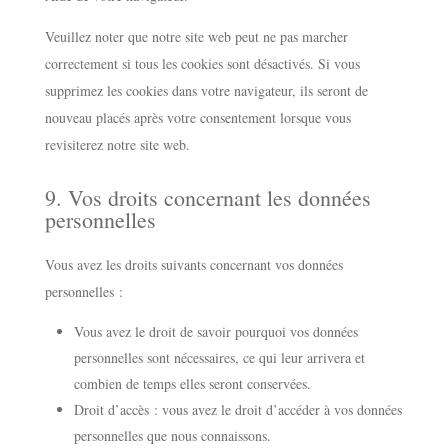
Veuillez noter que notre site web peut ne pas marcher
correctement si tous les cookies sont désactivés. Si vous
supprimez les cookies dans votre navigateur, ils seront de
nouveau placés après votre consentement lorsque vous
revisiterez notre site web.
9. Vos droits concernant les données
personnelles
Vous avez les droits suivants concernant vos données
personnelles :
Vous avez le droit de savoir pourquoi vos données
personnelles sont nécessaires, ce qui leur arrivera et
combien de temps elles seront conservées.
Droit d’accès : vous avez le droit d’accéder à vos données
personnelles que nous connaissons.