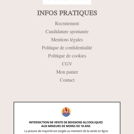
INFOS PRATIQUES
Recrutement
Candidature spontanée
Mentions légales
Politique de confidentialité
Politique de cookies
CGV
Mon panier
Contact