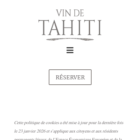
RÉSERVER
Cette politique de cookies a été mise à jour pour la dernière fois
le 23 janvier 2026 et s’applique aux citoyens et aux résidents
permanents légaux de l’Espace Économique Européen et de la