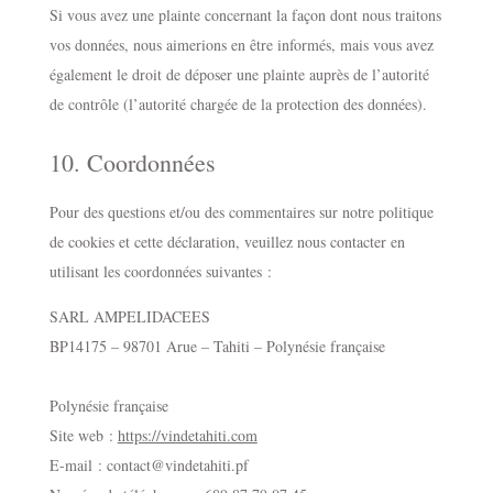
Si vous avez une plainte concernant la façon dont nous traitons
vos données, nous aimerions en être informés, mais vous avez
également le droit de déposer une plainte auprès de l’autorité
de contrôle (l’autorité chargée de la protection des données).
10. Coordonnées
Pour des questions et/ou des commentaires sur notre politique
de cookies et cette déclaration, veuillez nous contacter en
utilisant les coordonnées suivantes :
SARL AMPELIDACEES
BP14175 – 98701 Arue – Tahiti – Polynésie française
Polynésie française
Site web :
https://vindetahiti.com
E-mail :
contact@
vindetahiti.pf