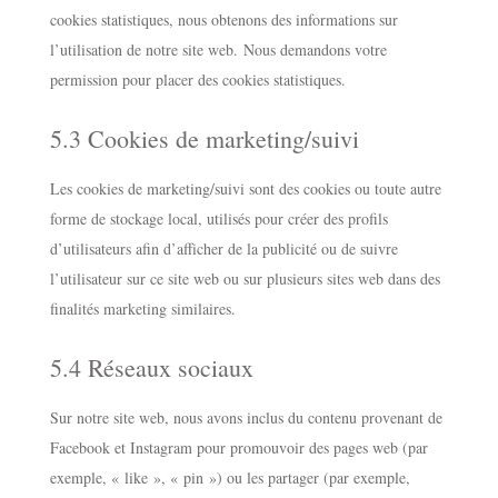
cookies statistiques, nous obtenons des informations sur
l’utilisation de notre site web. Nous demandons votre
permission pour placer des cookies statistiques.
5.3 Cookies de marketing/suivi
Les cookies de marketing/suivi sont des cookies ou toute autre
forme de stockage local, utilisés pour créer des profils
d’utilisateurs afin d’afficher de la publicité ou de suivre
l’utilisateur sur ce site web ou sur plusieurs sites web dans des
finalités marketing similaires.
5.4 Réseaux sociaux
Sur notre site web, nous avons inclus du contenu provenant de
Facebook et Instagram pour promouvoir des pages web (par
exemple, « like », « pin ») ou les partager (par exemple,