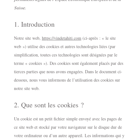
Suisse.
1. Introduction
Notre site web,
https://vindetahiti.com
(ci-après : « le site
web ») utilise des cookies et autres technologies liées (par
simplification, toutes ces technologies sont désignées par le
terme « cookies »). Des cookies sont également placés par des
tierces parties que nous avons engagées. Dans le document ci-
dessous, nous vous informons de l’utilisation des cookies sur
notre site web.
2. Que sont les cookies ?
Un cookie est un petit fichier simple envoyé avec les pages de
ce site web et stocké par votre navigateur sur le disque dur de
votre ordinateur ou d’un autre appareil. Les informations qui y