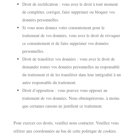
Droit de rectification : vous avez le droit à tout moment
de compléter, corriger, faire supprimer ou bloquer vos
données personnelles.
Si vous nous donnez votre consentement pour le
traitement de vos données, vous avez le droit de révoquer
ce consentement et de faire supprimer vos données
personnelles.
Droit de transférer vos données : vous avez le droit de
demander toutes vos données personnelles au responsable
du traitement et de les transférer dans leur intégralité à un
autre responsable du traitement.
Droit d’opposition : vous pouvez vous opposer au
traitement de vos données. Nous obtempérerons, à moins
que certaines raisons ne justifient ce traitement.
Pour exercer ces droits, veuillez nous contacter. Veuillez vous
référer aux coordonnées au bas de cette politique de cookies.